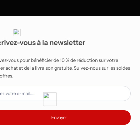
crivez-vous à la newsletter
ivez-vous pour bénéficier de 10 % de réduction sur votre
r achat et de la livraison gratuite. Suivez-nous sur les soldes
 offres.
tter
Envoyer