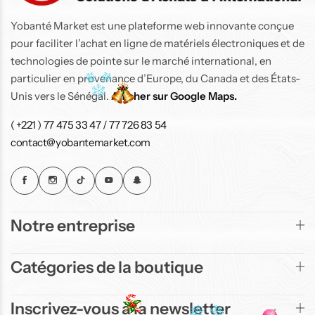
Yobanté Market est une plateforme web innovante conçue
pour faciliter l’achat en ligne de matériels électroniques et de
technologies de pointe sur le marché international, en
particulier en provenance d’Europe, du Canada et des États-
Unis vers le Sénégal.
Afficher sur Google Maps.
( +221 ) 77 475 33 47 / 77 726 83 54
contact@yobantemarket.com
Notre entreprise
Catégories de la boutique
Inscrivez-vous à la newsletter