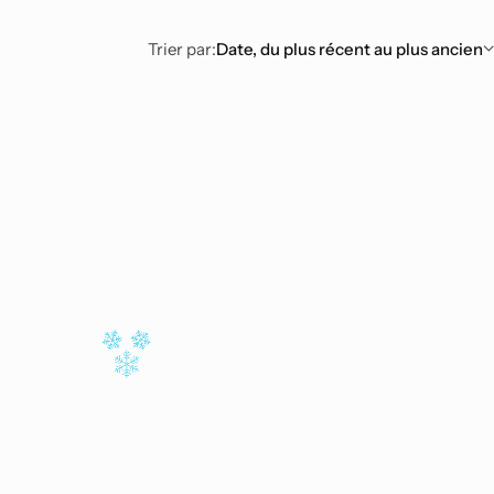
Trier par:
Date, du plus récent au plus ancien