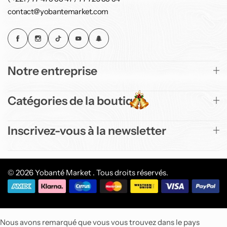
contact@yobantemarket.com
Notre entreprise
Catégories de la boutique
Inscrivez-vous à la newsletter
© 2026 Yobanté Market . Tous droits réservés.
Nous avons remarqué que vous vous trouvez dans le pays