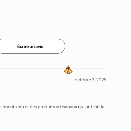
Écrire un avis
octobre 3, 2025
iments bio et des produits artisanaux qui ont fait la