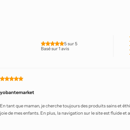
5 sur 5
Basé sur 1 avis
yobantemarket
En tant que maman, je cherche toujours des produits sains et éthi
joie de mes enfants. En plus, la navigation sur le site est fluide et