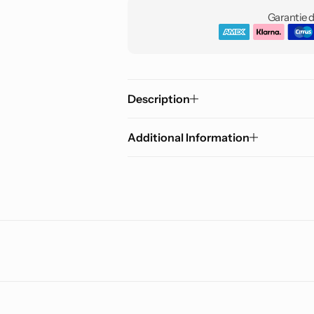
Garantie d
Description
Additional Information