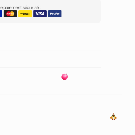
e paiement sécurisé :