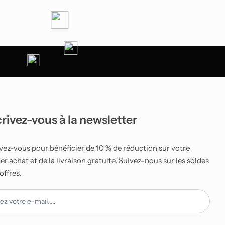
crivez-vous à la newsletter
ivez-vous pour bénéficier de 10 % de réduction sur votre
r achat et de la livraison gratuite. Suivez-nous sur les soldes
 offres.
tter