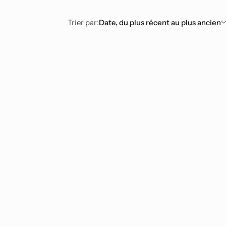
Trier par:
Date, du plus récent au plus ancien