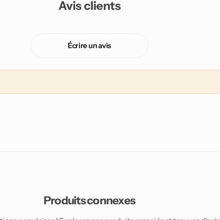
Avis clients
Écrire un avis
Produits connexes