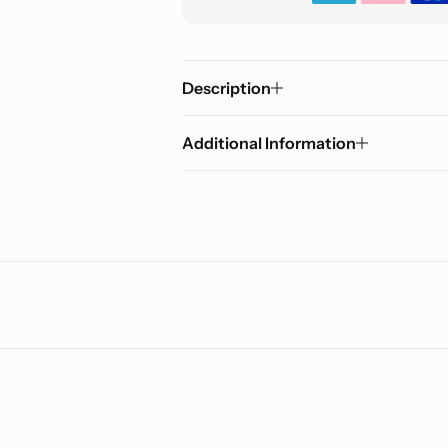
Description
Additional Information