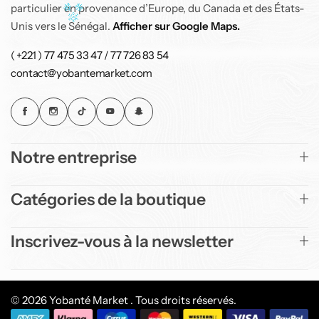
particulier en provenance d’Europe, du Canada et des États-
Unis vers le Sénégal.
Afficher sur Google Maps.
( +221 ) 77 475 33 47 / 77 726 83 54
contact@yobantemarket.com
Notre entreprise
Catégories de la boutique
Inscrivez-vous à la newsletter
© 2026 Yobanté Market . Tous droits réservés.