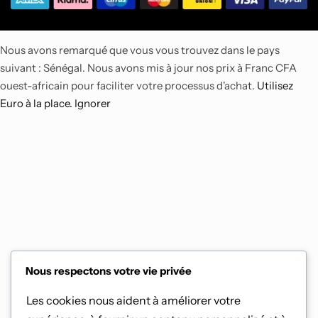
Nous avons remarqué que vous vous trouvez dans le pays
suivant : Sénégal. Nous avons mis à jour nos prix à Franc CFA
ouest-africain pour faciliter votre processus d'achat.
Utilisez
Euro à la place.
Ignorer
Nous respectons votre vie privée
Les cookies nous aident à améliorer votre