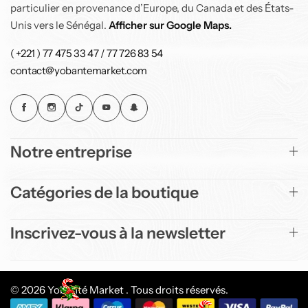
particulier en provenance d’Europe, du Canada et des États-
Unis vers le Sénégal.
Afficher sur Google Maps.
( +221 ) 77 475 33 47 / 77 726 83 54
contact@yobantemarket.com
Notre entreprise
Catégories de la boutique
Inscrivez-vous à la newsletter
© 2026 Yobanté Market . Tous droits réservés.