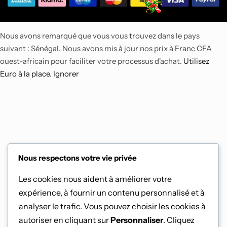
Nous avons remarqué que vous vous trouvez dans le pays
suivant : Sénégal. Nous avons mis à jour nos prix à Franc CFA
ouest-africain pour faciliter votre processus d'achat.
Utilisez
Euro à la place.
Ignorer
Nous respectons votre vie privée
Les cookies nous aident à améliorer votre
expérience, à fournir un contenu personnalisé et à
analyser le trafic. Vous pouvez choisir les cookies à
autoriser en cliquant sur
Personnaliser
. Cliquez