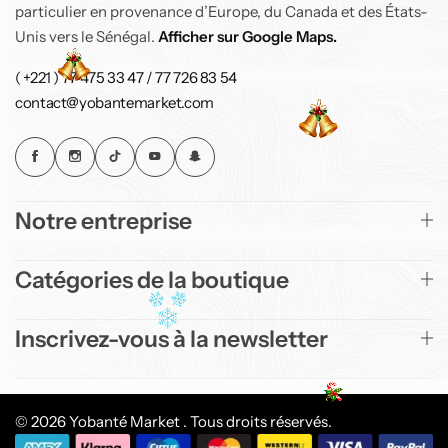
particulier en provenance d’Europe, du Canada et des États-
Unis vers le Sénégal.
Afficher sur Google Maps.
( +221 ) 77 475 33 47 / 77 726 83 54
contact@yobantemarket.com
Notre entreprise
Catégories de la boutique
Inscrivez-vous à la newsletter
© 2026 Yobanté Market . Tous droits réservés.