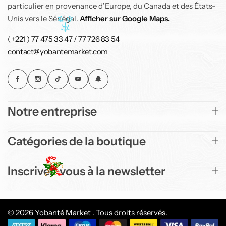
particulier en provenance d’Europe, du Canada et des États-
Unis vers le Sénégal.
Afficher sur Google Maps.
( +221 ) 77 475 33 47 / 77 726 83 54
contact@yobantemarket.com
Notre entreprise
Catégories de la boutique
Inscrivez-vous à la newsletter
© 2026 Yobanté Market . Tous droits réservés.