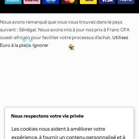
Nous avons remarqué que vous vous trouvez dans le pays
suivant : Sénégal. Nous avons mis à jour nos prix à Franc CFA
ouest-africain pour faciliter votre processus d'achat.
Utilisez
Euro à la place.
Ignorer
Nous respectons votre vie privée
Les cookies nous aident à améliorer votre
expérience, à fournir un contenu personnalisé et à