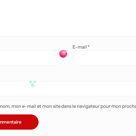
E-mail
*
nom, mon e-mail et mon site dans le navigateur pour mon proch
ommentaire