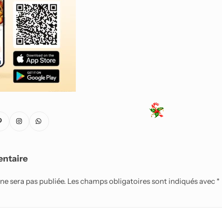
Smartphones Android
entaire
ne sera pas publiée.
Les champs obligatoires sont indiqués avec
*