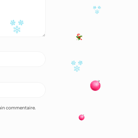
ain commentaire.