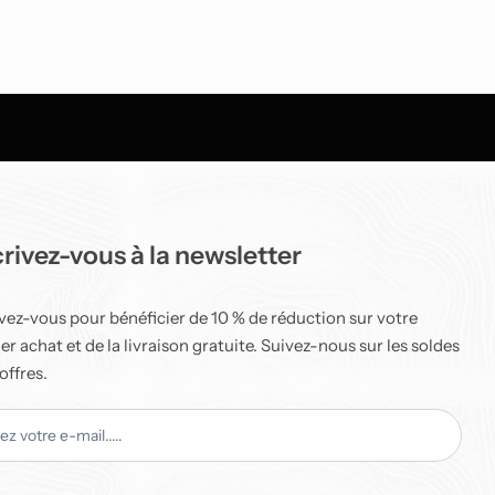
crivez-vous à la newsletter
ivez-vous pour bénéficier de 10 % de réduction sur votre
r achat et de la livraison gratuite. Suivez-nous sur les soldes
 offres.
tter