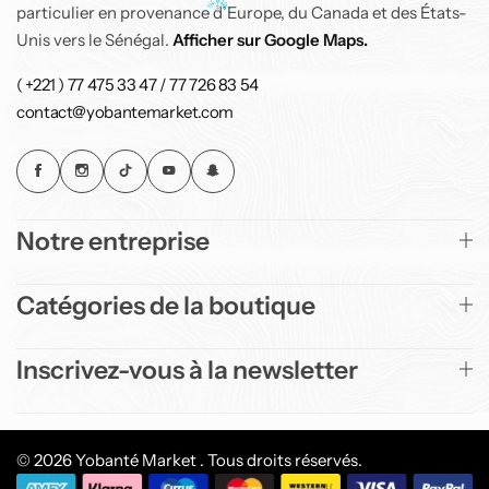
particulier en provenance d’Europe, du Canada et des États-
Unis vers le Sénégal.
Afficher sur Google Maps.
( +221 ) 77 475 33 47 / 77 726 83 54
contact@yobantemarket.com
Notre entreprise
Catégories de la boutique
Inscrivez-vous à la newsletter
© 2026 Yobanté Market . Tous droits réservés.