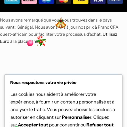
Nous avons remarqué que vous vous trouvez dans le pays
suivant : Sénégal. Nous avons mis à jour nos prix à Franc CFA
ouest-africain pour faciliter votre processus d'achat.
Utilisez
Euro à la place.
Ignorer
Nous respectons votre vie privée
Les cookies nous aident à améliorer votre
expérience, à fournir un contenu personnalisé et à
analyser le trafic. Vous pouvez choisir les cookies à
autoriser en cliquant sur
Personnaliser
. Cliquez
sur
Accepter tout
pour consentir ou
Refuser tout